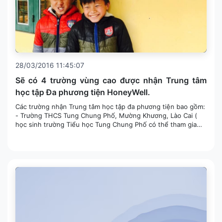
28/03/2016 11:45:07
Sẽ có 4 trường vùng cao được nhận Trung tâm
học tập Đa phương tiện HoneyWell.
Các trường nhận Trung tâm học tập đa phương tiện bao gồm:
- Trường THCS Tung Chung Phố, Mường Khương, Lào Cai (
học sinh trường Tiểu học Tung Chung Phố có thể tham gia
học tập) - Trường Tiểu học CS Ng...