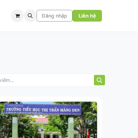
Đăng nhập
Liên hệ