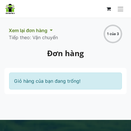
Xem lại đơn hàng
1 của 3
Tiếp theo: Vận chuyển
Đơn hàng
Giỏ hàng của bạn đang trống!