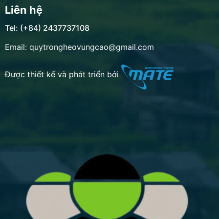
Liên hệ
Tel: (+84) 2437737108
Email: quytrongheovungcao@gmail.com
Được thiết kế và phát triển bởi