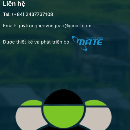
Liên hệ
Tel: (+84) 2437737108
Email: quytrongheovungcao@gmail.com
Được thiết kế và phát triển bởi