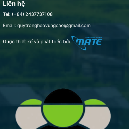
Liên hệ
Tel: (+84) 2437737108
Email: quytrongheovungcao@gmail.com
Được thiết kế và phát triển bởi