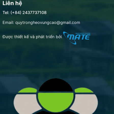
Liên hệ
Tel: (+84) 2437737108
Email: quytrongheovungcao@gmail.com
Được thiết kế và phát triển bởi