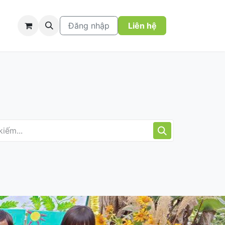
Đăng nhập
Liên hệ