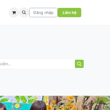
Đăng nhập
Liên hệ