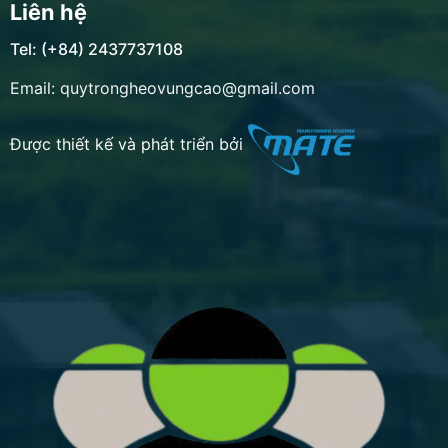
Liên hệ
Tel: (+84) 2437737108
Email: quytrongheovungcao@gmail.com
Được thiết kế và phát triển bởi