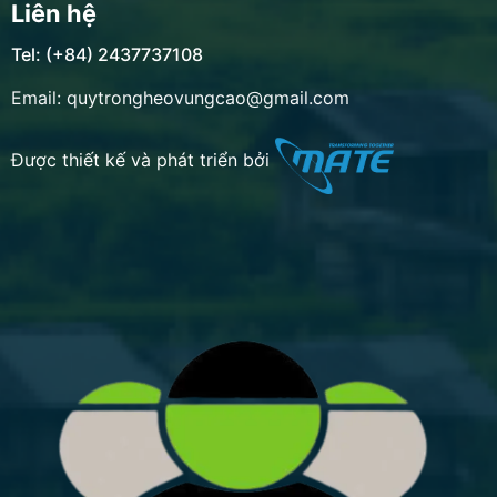
Liên hệ
Tel: (+84) 2437737108
Email: quytrongheovungcao@gmail.com
Được thiết kế và phát triển bởi