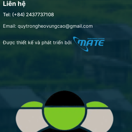
Liên hệ
Tel: (+84) 2437737108
Email: quytrongheovungcao@gmail.com
Được thiết kế và phát triển bởi