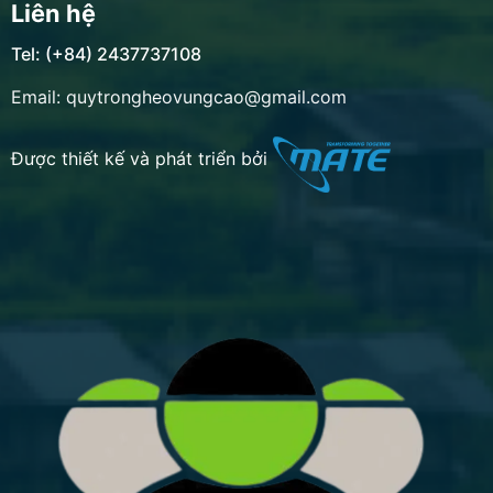
Liên hệ
Tel: (+84) 2437737108
Email: quytrongheovungcao@gmail.com
Được thiết kế và phát triển bởi