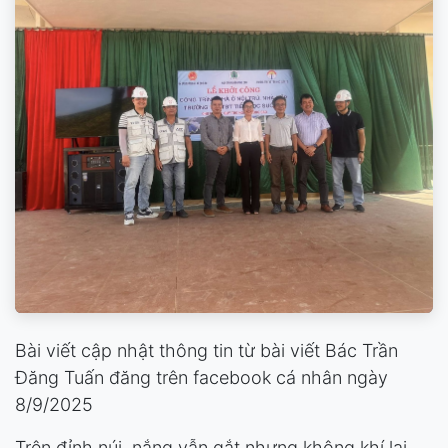
Bài viết cập nhật thông tin từ bài viết Bác Trần
Đăng Tuấn đăng trên facebook cá nhân ngày
8/9/2025
Trên đỉnh núi, nắng vẫn gắt nhưng không khí lại