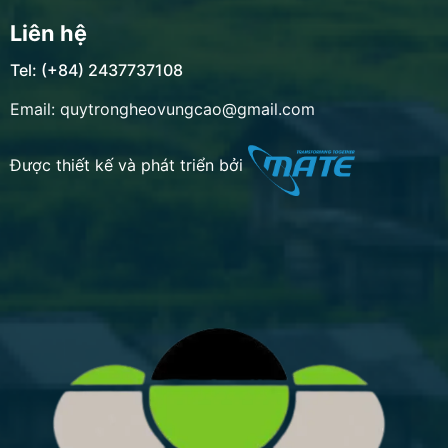
Liên hệ
Tel: (+84) 2437737108
Email: quytrongheovungcao@gmail.com
Được thiết kế và phát triển bởi