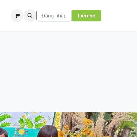
Đăng nhập
Liên hệ