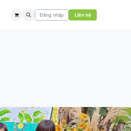
Đăng nhập
Liên hệ