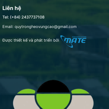
Liên hệ
Tel: (+84) 2437737108
Email: quytrongheovungcao@gmail.com
Được thiết kế và phát triển bởi