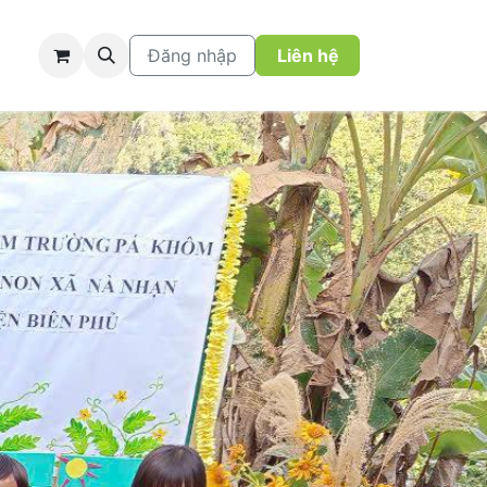
Đăng nhập
Liên hệ