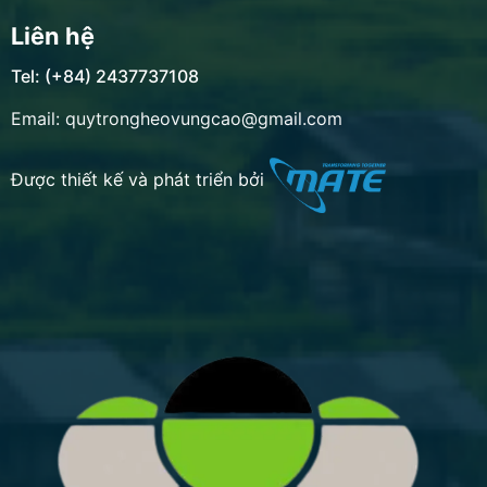
Liên hệ
Tel: (+84) 2437737108
Email: quytrongheovungcao@gmail.com
Được thiết kế và phát triển bởi