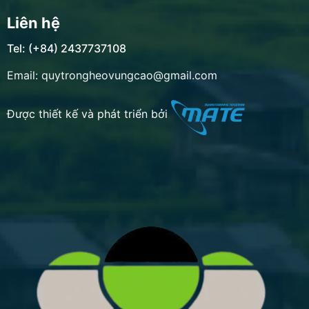
Liên hệ
Tel: (+84) 2437737108
Email: quytrongheovungcao@gmail.com
Được thiết kế và phát triển bởi