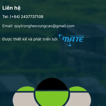
Liên hệ
Tel: (+84) 2437737108
Email: quytrongheovungcao@gmail.com
Được thiết kế và phát triển bởi